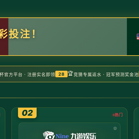
精彩投注！
🏆
官方平台 · 注册实名即领
竞猜专属返水 · 冠军预测奖金池
28
8
02
门
热门