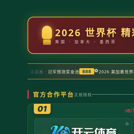
2026 世界杯 
美国 · 加拿大 · 墨西哥
🏆
⚽
竞猜专属返水 · 冠军预测奖金池
2026 美加墨世界杯
8
888
官方合作平台
正规授权
01
热