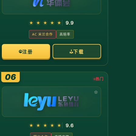
9.9
★ ★ ★ ★ ★
AC 米兰合作
高赔率
注册
下载
06
热门
9.6
★ ★ ★ ★ ★